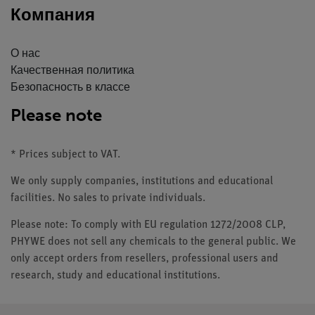
Компания
О нас
Качественная политика
Безопасность в классе
Please note
* Prices subject to VAT.
We only supply companies, institutions and educational
facilities. No sales to private individuals.
Please note: To comply with EU regulation 1272/2008 CLP,
PHYWE does not sell any chemicals to the general public. We
only accept orders from resellers, professional users and
research, study and educational institutions.