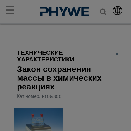
☰
ТЕХНИЧЕСКИЕ
ХАРАКТЕРИСТИКИ
Закон сохранения
массы в химических
реакциях
Кат.номер: P1134300