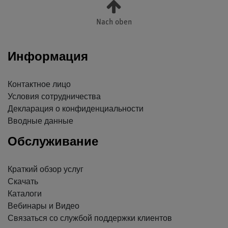
Nach oben
Информация
Контактное лицо
Условия сотрудничества
Декларация о конфиденциальности
Вводные данные
Обслуживание
Краткий обзор услуг
Скачать
Каталоги
Вебинары и Видео
Связаться со службой поддержки клиентов