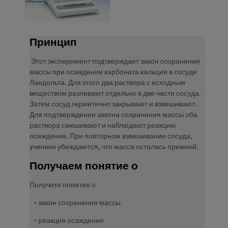
Принцип
Этот эксперимент подтверждает закон сохранения
массы при осаждении карбоната кальция в сосуде
Ландольта. Для этого два раствора с исходным
веществом разливают отдельно в две части сосуда.
Затем сосуд герметично закрывают и взвешивают.
Для подтверждения закона сохранения массы оба
раствора смешивают и наблюдают реакцию
осаждения. При повторном взвешивании сосуда,
ученики убеждаются, что масса осталась прежней.
Получаем понятие о
Получите понятие о
• закон сохранения массы
• реакция осаждения