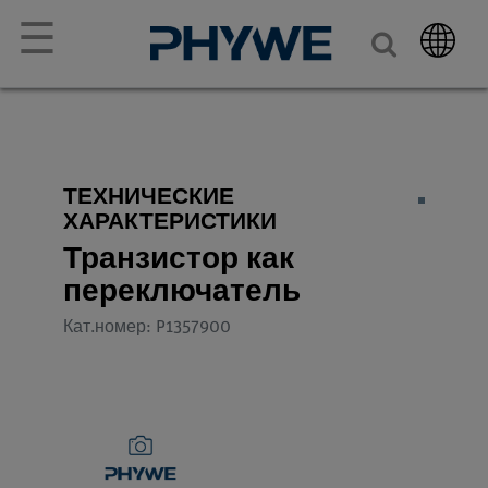
☰
ТЕХНИЧЕСКИЕ
ХАРАКТЕРИСТИКИ
Транзистор как
переключатель
Кат.номер: P1357900