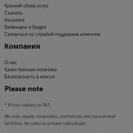
Краткий обзор услуг
Скачать
Каталоги
Вебинары и Видео
Связаться со службой поддержки клиентов
Компания
О нас
Качественная политика
Безопасность в классе
Please note
* Prices subject to VAT.
We only supply companies, institutions and educational
facilities. No sales to private individuals.