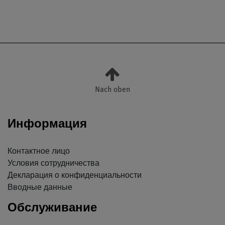
Nach oben
Информация
Контактное лицо
Условия сотрудничества
Декларация о конфиденциальности
Вводные данные
Обслуживание