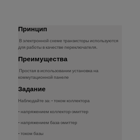
Принцип
В электронной схеме транзисторы используются
для работы в качестве переключателя.
Преимущества
Простая в использовании установка на
коммутационной панеле
Задание
Наблюдайте за: • током коллектора
• напряжением коллектор-эмиттер
• напряжением база-эмиттер
• током базы