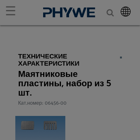
☰
ТЕХНИЧЕСКИЕ
ХАРАКТЕРИСТИКИ
Маятниковые
пластины, набор из 5
шт.
Кат.номер: 06456-00