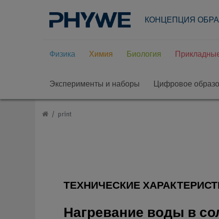
КОНЦЕПЦИЯ ОБР
Физика
Химия
Биология
Прикладные
Эксперименты и наборы
Цифровое образ
print
ТЕХНИЧЕСКИЕ ХАРАКТЕРИСТ
Нагревание воды в со