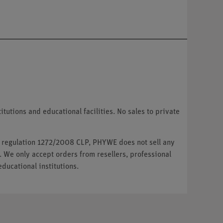
tutions and educational facilities. No sales to private
U regulation 1272/2008 CLP, PHYWE does not sell any
. We only accept orders from resellers, professional
ducational institutions.