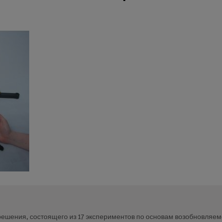
ешения, состоящего из 17 экспериментов по основам возобновляемо