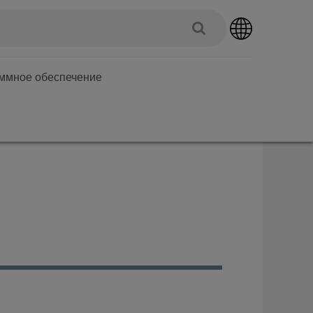
аммное обеспечение