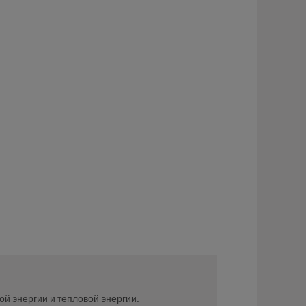
й энергии и тепловой энергии.