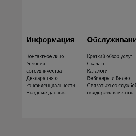
Информация
Обслуживан
Контактное лицо
Краткий обзор услуг
Условия
Скачать
сотрудничества
Каталоги
Декларация о
Вебинары и Видео
конфиденциальности
Связаться со службо
Вводные данные
поддержки клиентов