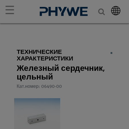
☰
ТЕХНИЧЕСКИЕ
ХАРАКТЕРИСТИКИ
Железный сердечник,
цельный
Кат.номер: 06490-00