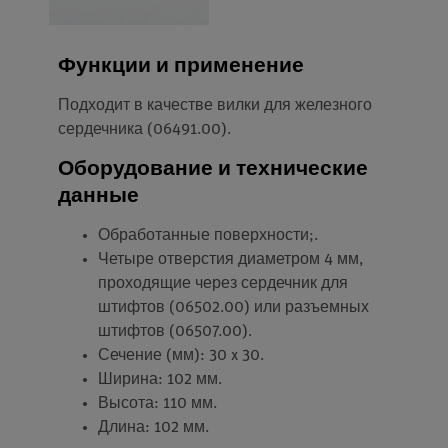
Функции и применение
Подходит в качестве вилки для железного
сердечника (06491.00).
Оборудование и технические
данные
Обработанные поверхности;.
Четыре отверстия диаметром 4 мм,
проходящие через сердечник для
штифтов (06502.00) или разъемных
штифтов (06507.00).
Сечение (мм): 30 x 30.
Ширина: 102 мм.
Высота: 110 мм.
Длина: 102 мм.