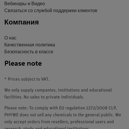
Вебинары и Видео
Связаться со службой поддержки клиентов
Компания
О нас
Качественная политика
Безопасность в классе
Please note
* Prices subject to VAT.
We only supply companies, institutions and educational
facilities. No sales to private individuals.
Please note: To comply with EU regulation 1272/2008 CLP,
PHYWE does not sell any chemicals to the general public. We
only accept orders from resellers, professional users and