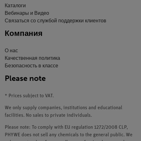
Каталоги
Вебинары и Видео
Связаться со службой поддержки клиентов
Компания
О нас
Качественная политика
Безопасность в классе
Please note
* Prices subject to VAT.
We only supply companies, institutions and educational
facilities. No sales to private individuals.
Please note: To comply with EU regulation 1272/2008 CLP,
PHYWE does not sell any chemicals to the general public. We