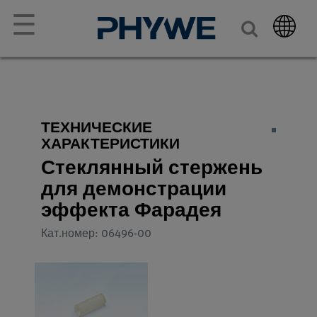
☰
ТЕХНИЧЕСКИЕ
ХАРАКТЕРИСТИКИ
Стеклянный стержень
для демонстрации
эффекта Фарадея
Кат.номер: 06496-00