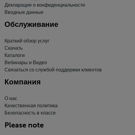
Декларация о конфиденциальности
Вводные данные
Обслуживание
Краткий обзор услуг
Скачать
Каталоги
Вебинары и Видео
Связаться со службой поддержки клиентов
Компания
О нас
Качественная политика
Безопасность в классе
Please note