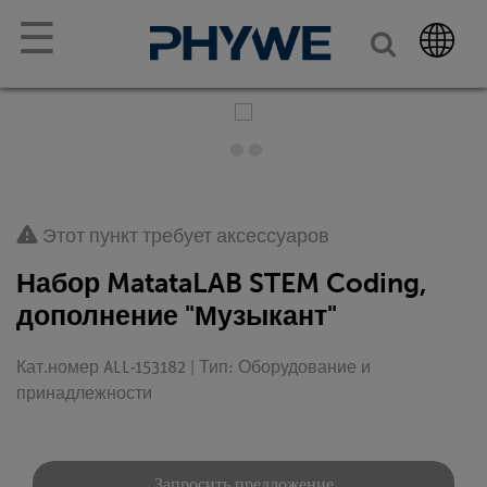
☰
Этот пункт требует аксессуаров
Набор MatataLAB STEM Coding,
дополнение "Музыкант"
Кат.номер ALL-153182 | Тип: Оборудование и
принадлежности
Запросить предложение