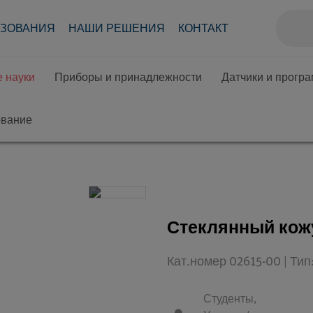
АЗОВАНИЯ
НАШИ РЕШЕНИЯ
КОНТАКТ
 науки
Приборы и принадлежности
Датчики и прогр
ование
Стеклянный кож
Кат.номер 02615-00 | Ти
Студенты,