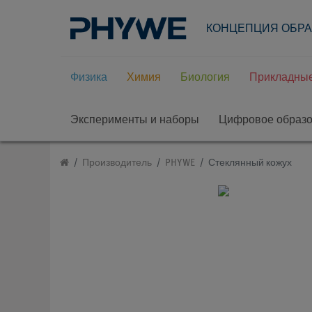
КОНЦЕПЦИЯ ОБР
Физика
Химия
Биология
Прикладные
Эксперименты и наборы
Цифровое образ
Производитель
PHYWE
Стеклянный кожух