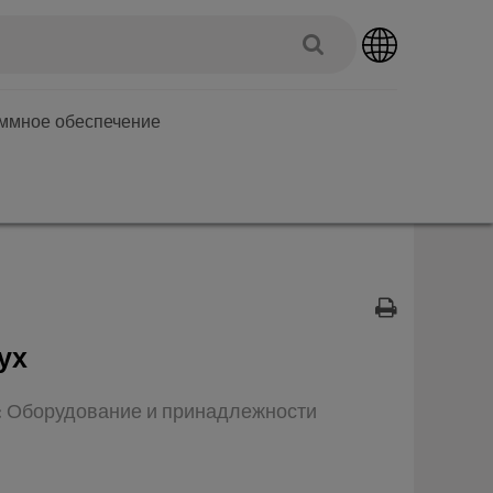
аммное обеспечение
ух
п: Оборудование и принадлежности