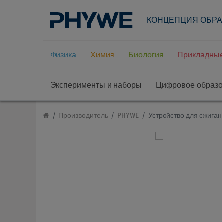
КОНЦЕПЦИЯ ОБР
Физика
Химия
Биология
Прикладные
Эксперименты и наборы
Цифровое образ
Производитель
PHYWE
Устройство для сжиган