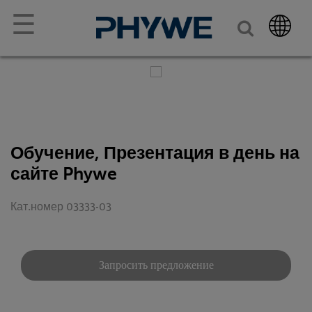
☰
Обучение, Презентация в день на
сайте Phywe
Кат.номер 03333-03
Запросить предложение