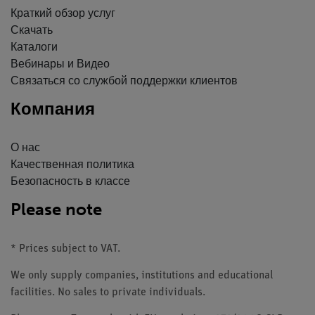
Краткий обзор услуг
Скачать
Каталоги
Вебинары и Видео
Связаться со службой поддержки клиентов
Компания
О нас
Качественная политика
Безопасность в классе
Please note
* Prices subject to VAT.
We only supply companies, institutions and educational
facilities. No sales to private individuals.