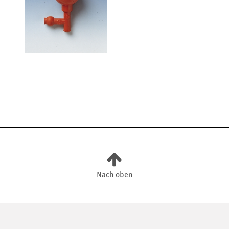
Nach oben