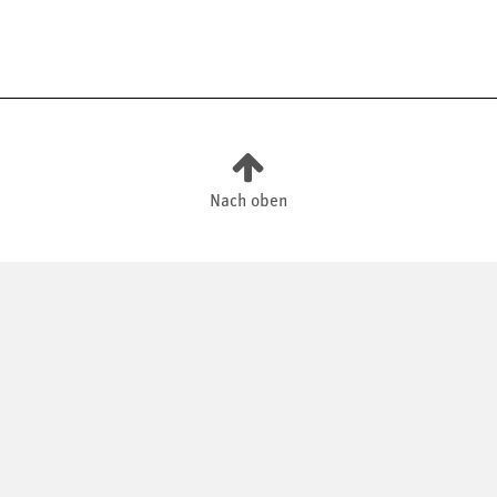
Nach oben