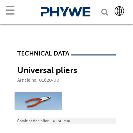
☰
TECHNICAL DATA
Universal pliers
Article no: 01620-00
Combination plier, l = 160 mm