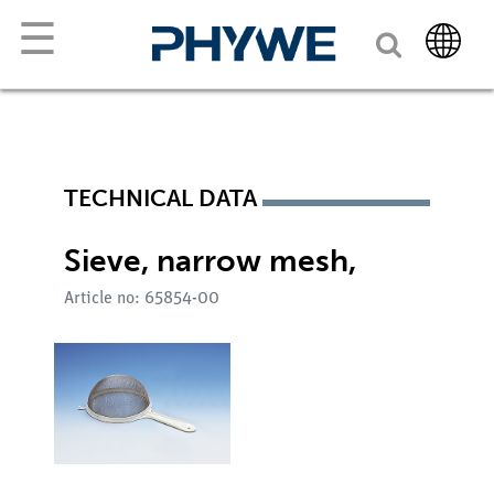
☰
TECHNICAL DATA
Sieve, narrow mesh,
Article no: 65854-00