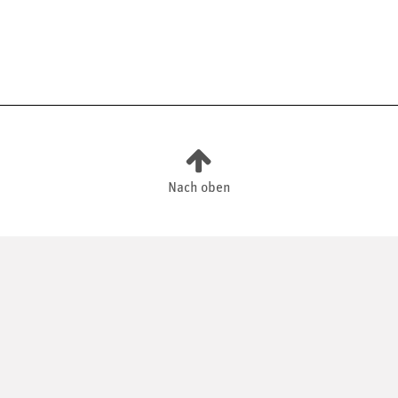
Nach oben