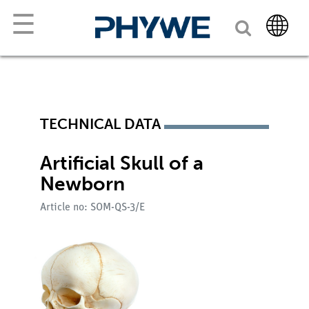
☰
TECHNICAL DATA
Artificial Skull of a
Newborn
Article no: SOM-QS-3/E