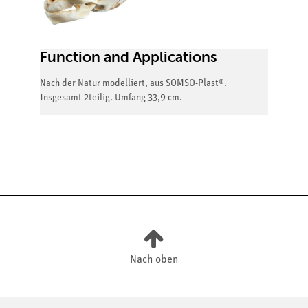
Function and Applications
Nach der Natur modelliert, aus SOMSO-Plast®.
Insgesamt 2teilig. Umfang 33,9 cm.
Nach oben