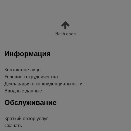
Nach oben
Информация
Контактное лицо
Условия сотрудничества
Декларация о конфиденциальности
Вводные данные
Обслуживание
Краткий обзор услуг
Скачать