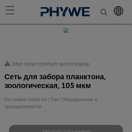
☰
Этот пункт требует аксессуаров
Сеть для забора планктона,
зоологическая, 105 мкм
Кат.номер 64581-02 | Тип: Оборудование и
принадлежности
Запросить предложение