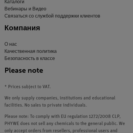
Каталоги
Вебинары и Видео
Связаться со службой поддержки клиентов
Компания
О нас
Качественная политика
Безопасность в классе
Please note
* Prices subject to VAT.
We only supply companies, institutions and educational
facilities. No sales to private individuals.
Please note: To comply with EU regulation 1272/2008 CLP,
PHYWE does not sell any chemicals to the general public. We
only accept orders from resellers, professional users and