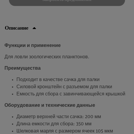
Описание
Функции и применение
Для ловли зоологических планктонов.
Преимущества
Подходит в качестве сачка для палки
Силовой кронштейн с разъемом для палки
Емкость для сбора с завинчивающейся крышкой
Оборудование и технические данные
Диаметр верхней части сачка: 200 мм
Длина емкости для сбора: 350 мм
Шелковая марля с размером ячеек 105 мкм