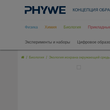
КОНЦЕПЦИЯ ОБР
Физика
Химия
Биология
Прикладные
Эксперименты и наборы
Цифровое образ
Биология
Экология иохрана окружающей сред