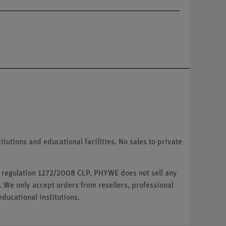
tutions and educational facilities. No sales to private
U regulation 1272/2008 CLP, PHYWE does not sell any
. We only accept orders from resellers, professional
ducational institutions.