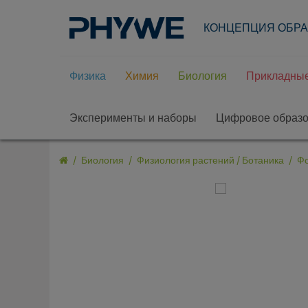
КОНЦЕПЦИЯ ОБР
Физика
Химия
Биология
Прикладные
Эксперименты и наборы
Цифровое образ
Биология
Физиология растений / Ботаника
Фо