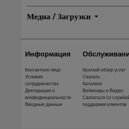
Медиа / Загрузки
Информация
Обслуживан
Контактное лицо
Краткий обзор услуг
Условия
Скачать
сотрудничества
Каталоги
Декларация о
Вебинары и Видео
конфиденциальности
Связаться со службо
Вводные данные
поддержки клиентов