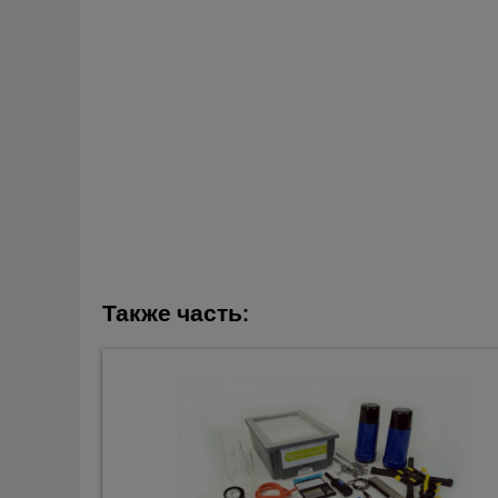
Также часть: