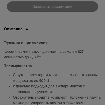
Запросить предложение
Описание
Функции и применение
Керамический патрон для ламп с цоколем E27
мощностью до 250 Вт.
Преимущества
С ауторефлектором можно использовать лампы
мощностью до 500 Вт.
Идеально подходит для экспериментов с
тепловым излучением.
Отражатель входит в комплект. Положение лампы
можно регулировать внутри отражателя.