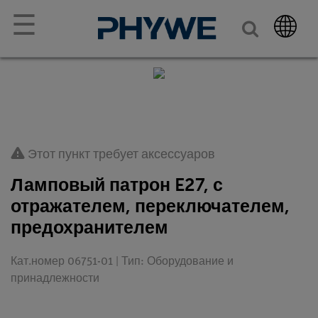
☰
Этот пункт требует аксессуаров
Ламповый патрон E27, с
отражателем, переключателем,
предохранителем
Кат.номер 06751-01 | Тип: Оборудование и
принадлежности