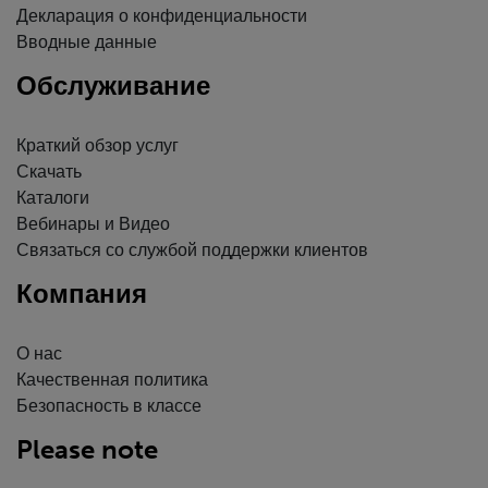
Декларация о конфиденциальности
Вводные данные
Обслуживание
Краткий обзор услуг
Скачать
Каталоги
Вебинары и Видео
Связаться со службой поддержки клиентов
Компания
О нас
Качественная политика
Безопасность в классе
Please note