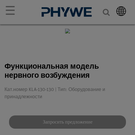
☰
Функциональная модель
нервного возбуждения
Кат.номер KLA-130-130 | Тип: Оборудование и
принадлежности
Запросить предложение