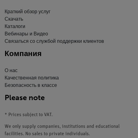
Краткий обзор услуг
Скачать
Каталоги
Вебинары и Видео
Связаться со службой поддержки клиентов
Компания
О нас
Качественная политика
Безопасность в классе
Please note
* Prices subject to VAT.
We only supply companies, institutions and educational
facilities. No sales to private individuals.