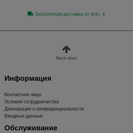
Бесплатная доставка от 300,- €
Nach oben
Информация
Контактное лицо
Условия сотрудничества
Декларация о конфиденциальности
Вводные данные
Обслуживание