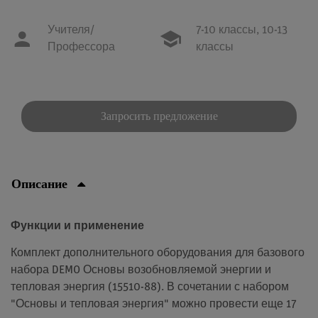
Учителя/
7-10 классы,
10-13
Профессора
классы
Запросить предложение
Описание
Функции и применение
Комплект дополнительного оборудования для базового
набора DEMO Основы возобновляемой энергии и
тепловая энергия (15510-88). В сочетании с набором
"Основы и тепловая энергия" можно провести еще 17