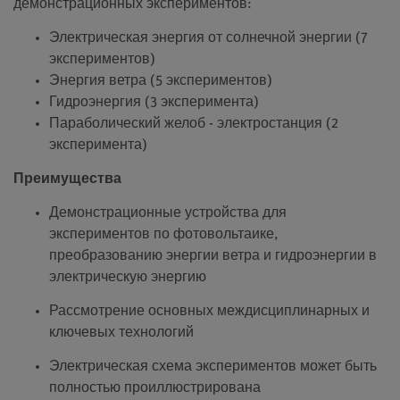
демонстрационных экспериментов:
Электрическая энергия от солнечной энергии (7
экспериментов)
Энергия ветра (5 экспериментов)
Гидроэнергия (3 эксперимента)
Параболический желоб - электростанция (2
эксперимента)
Преимущества
Демонстрационные устройства для
экспериментов по фотовольтаике,
преобразованию энергии ветра и гидроэнергии в
электрическую энергию
Рассмотрение основных междисциплинарных и
ключевых технологий
Электрическая схема экспериментов может быть
полностью проиллюстрирована