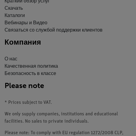
Краткий обзор услуг
Скачать
Каталоги
Вебинары и Видео
Связаться со службой поддержки клиентов
Компания
О нас
Качественная политика
Безопасность в классе
Please note
* Prices subject to VAT.
We only supply companies, institutions and educational
facilities. No sales to private individuals.
Please note: To comply with EU regulation 1272/2008 CLP,