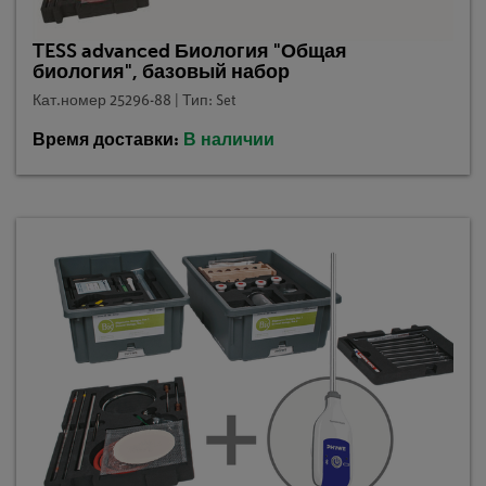
TESS advanced Биология "Общая
биология", базовый набор
Кат.номер 25296-88 | Тип: Set
Время доставки:
В наличии