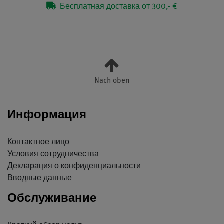
Бесплатная доставка от 300,- €
Nach oben
Информация
Контактное лицо
Условия сотрудничества
Декларация о конфиденциальности
Вводные данные
Обслуживание