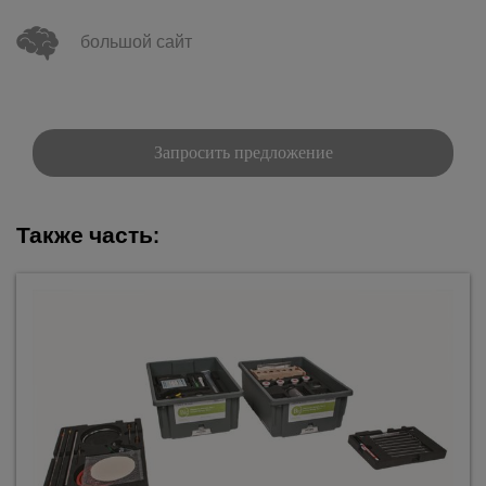
большой сайт
Запросить предложение
Также часть: