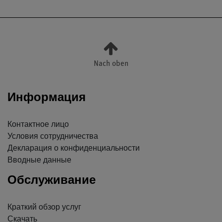
Nach oben
Информация
Контактное лицо
Условия сотрудничества
Декларация о конфиденциальности
Вводные данные
Обслуживание
Краткий обзор услуг
Скачать