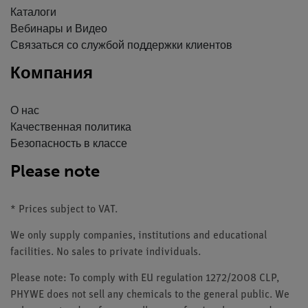
Каталоги
Вебинары и Видео
Связаться со службой поддержки клиентов
Компания
О нас
Качественная политика
Безопасность в классе
Please note
* Prices subject to VAT.
We only supply companies, institutions and educational
facilities. No sales to private individuals.
Please note: To comply with EU regulation 1272/2008 CLP,
PHYWE does not sell any chemicals to the general public. We