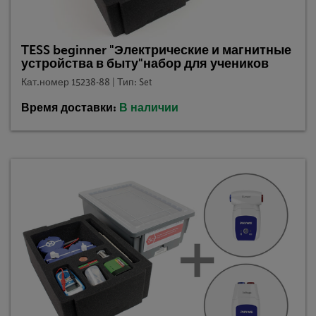
TESS beginner "Электрические и магнитные
устройства в быту"набор для учеников
Кат.номер 15238-88 | Тип: Set
Время доставки:
В наличии