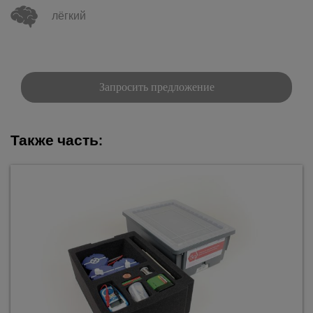
лёгкий
Запросить предложение
Также часть: