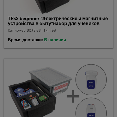
TESS beginner "Электрические и магнитные
устройства в быту"набор для учеников
Кат.номер 15238-88 | Тип: Set
Время доставки:
В наличии