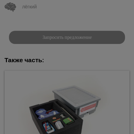
лёгкий
Запросить предложение
Также часть: