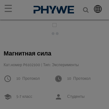
☰
Магнитная сила
Кат.номер P6102100 | Тип: Эксперименты
10
Протокол
10
Протокол
5-7 класс
Студенты