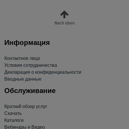
Nach oben
Информация
Контактное лицо
Условия сотрудничества
Декларация о конфиденциальности
Вводные данные
Обслуживание
Краткий обзор услуг
Скачать
Каталоги
Вебинары и Видео