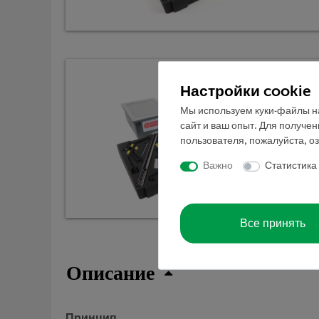
Настройки cookie
Мы используем куки-файлы на
сайт и ваш опыт. Для получе
пользователя, пожалуйста, о
Важно
Статистика
Все принять
Описание