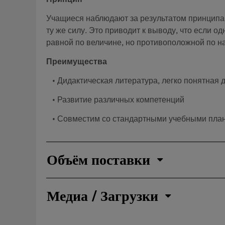
Принцип
Учащиеся наблюдают за результатом принципа 
ту же силу. Это приводит к выводу, что если о
равной по величине, но противоположной по н
Преимущества
• Дидактическая литература, легко понятная 
• Развитие различных компетенций
• Совместим со стандартными учебными пла
Объём поставки
Медиа / Загрузки