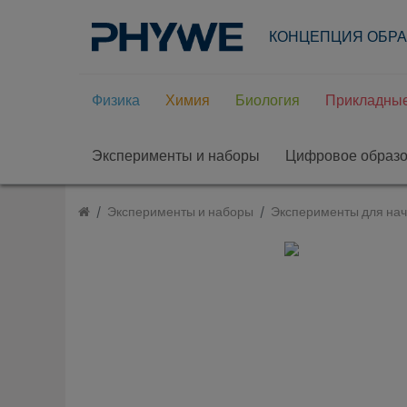
КОНЦЕПЦИЯ ОБР
Физика
Химия
Биология
Прикладные
Эксперименты и наборы
Цифровое образ
Эксперименты и наборы
Эксперименты для на