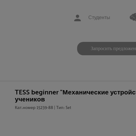
Студенты
Запросить предложе
TESS beginner "Механические устройс
учеников
Кат.номер 15239-88 | Тип: Set