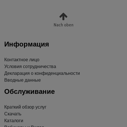
Nach oben
Информация
Контактное лицо
Условия сотрудничества
Декларация о конфиденциальности
Вводные данные
Обслуживание
Краткий обзор услуг
Скачать
Каталоги