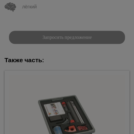
лёгкий
Запросить предложение
Также часть: