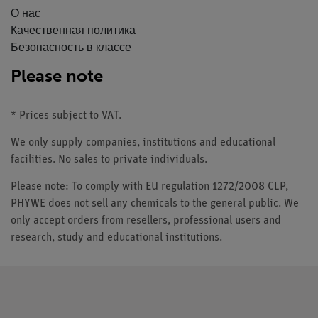
О нас
Качественная политика
Безопасность в классе
Please note
* Prices subject to VAT.
We only supply companies, institutions and educational
facilities. No sales to private individuals.
Please note: To comply with EU regulation 1272/2008 CLP,
PHYWE does not sell any chemicals to the general public. We
only accept orders from resellers, professional users and
research, study and educational institutions.