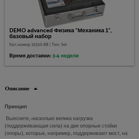
DEMO advanced Физика "Механика 1",
базовый набор
Кат.номер 15510-88 | Тип: Set
Время доставки:
3-4 недели
Описание
Принцип
Выясните, насколько велика нагрузка
(поддерживающая сила) на две опорные стойки
(опоры), которые, например, поддерживают мост, на