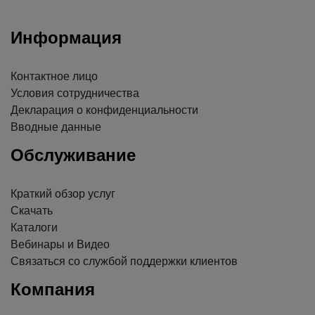
Информация
Контактное лицо
Условия сотрудничества
Декларация о конфиденциальности
Вводные данные
Обслуживание
Краткий обзор услуг
Скачать
Каталоги
Вебинары и Видео
Связаться со службой поддержки клиентов
Компания