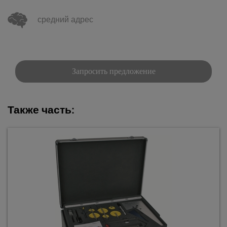
средний адрес
Запросить предложение
Также часть: