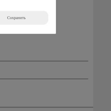
Сохранить