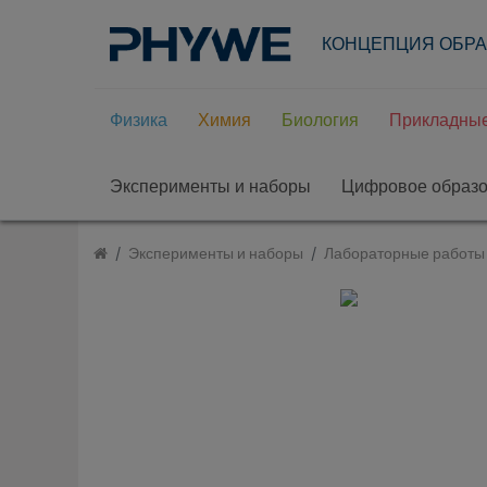
КОНЦЕПЦИЯ ОБР
Физика
Химия
Биология
Прикладные
Эксперименты и наборы
Цифровое образ
Эксперименты и наборы
Лабораторные работы 