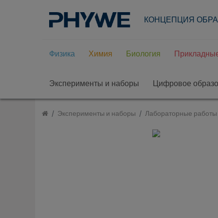
КОНЦЕПЦИЯ ОБР
Физика
Химия
Биология
Прикладные
Эксперименты и наборы
Цифровое образ
Эксперименты и наборы
Лабораторные работы 