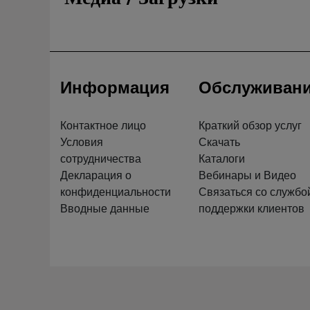
Информация
Обслуживан
Контактное лицо
Краткий обзор услуг
Условия
Скачать
сотрудничества
Каталоги
Декларация о
Вебинары и Видео
конфиденциальности
Связаться со службо
Вводные данные
поддержки клиентов