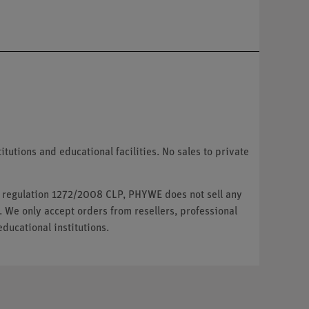
tutions and educational facilities. No sales to private
U regulation 1272/2008 CLP, PHYWE does not sell any
. We only accept orders from resellers, professional
ducational institutions.