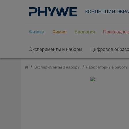
КОНЦЕПЦИЯ ОБР
Физика
Химия
Биология
Прикладные
Эксперименты и наборы
Цифровое образ
Эксперименты и наборы
Лабораторные работы