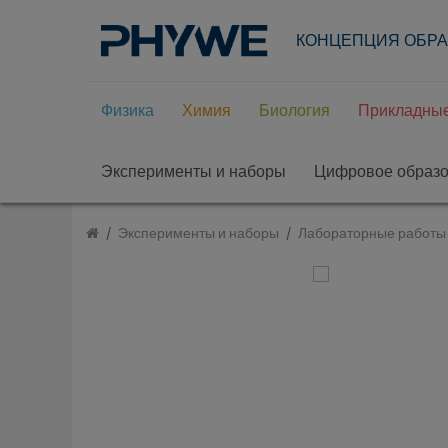
КОНЦЕПЦИЯ ОБР
Физика
Химия
Биология
Прикладные
Эксперименты и наборы
Цифровое образ
Эксперименты и наборы
Лабораторные работы