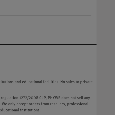
tutions and educational facilities. No sales to private
U regulation 1272/2008 CLP, PHYWE does not sell any
. We only accept orders from resellers, professional
ducational institutions.