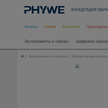
КОНЦЕПЦИЯ ОБР
Физика
Химия
Биология
Прикладные
Эксперименты и наборы
Цифровое образ
Эксперименты и наборы
Лабораторные работы