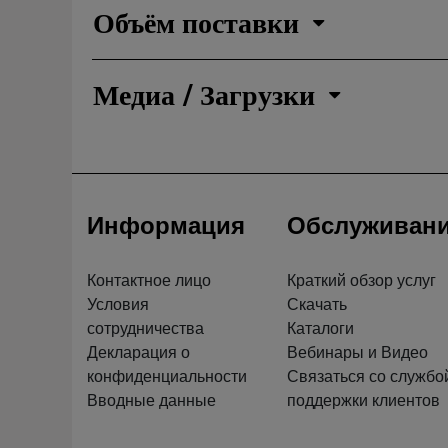
Объём поставки
Медиа / Загрузки
Информация
Обслуживан
Контактное лицо
Краткий обзор услуг
Условия
Скачать
сотрудничества
Каталоги
Декларация о
Вебинары и Видео
конфиденциальности
Связаться со службо
Вводные данные
поддержки клиентов