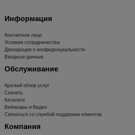
Информация
Контактное лицо
Условия сотрудничества
Декларация о конфиденциальности
Вводные данные
Обслуживание
Краткий обзор услуг
Скачать
Каталоги
Вебинары и Видео
Связаться со службой поддержки клиентов
Компания