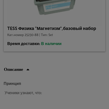
TESS Физика "Магнетизм",базовый набор
Кат.номер 25230-88 | Тип: Set
Время доставки:
В наличии
Описание
Принцип
Ученики узнают, что: