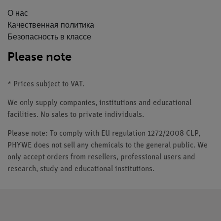
О нас
Качественная политика
Безопасность в классе
Please note
* Prices subject to VAT.
We only supply companies, institutions and educational
facilities. No sales to private individuals.
Please note: To comply with EU regulation 1272/2008 CLP,
PHYWE does not sell any chemicals to the general public. We
only accept orders from resellers, professional users and
research, study and educational institutions.