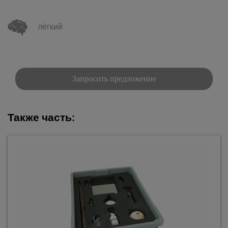
лёгкий
Запросить предложение
Также часть: