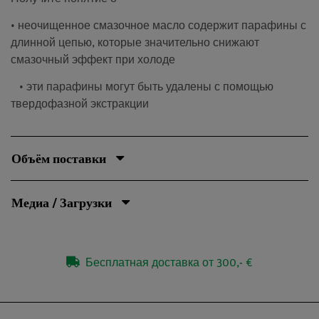
• неочищенное смазочное масло содержит парафины с
длинной цепью, которые значительно снижают
смазочный эффект при холоде
• эти парафины могут быть удалены с помощью
твердофазной экстракции
Объём поставки
Медиа / Загрузки
Бесплатная доставка от 300,- €