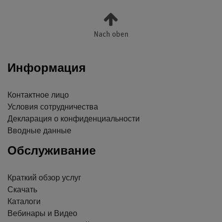
Nach oben
Информация
Контактное лицо
Условия сотрудничества
Декларация о конфиденциальности
Вводные данные
Обслуживание
Краткий обзор услуг
Скачать
Каталоги
Вебинары и Видео