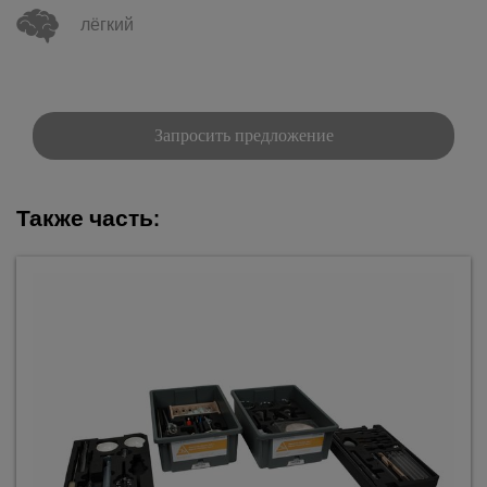
лёгкий
Запросить предложение
Также часть: