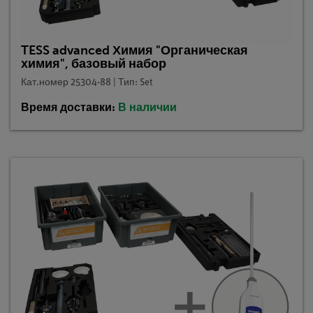
TESS advanced Химия "Органическая
химия", базовый набор
Кат.номер 25304-88 | Тип: Set
Время доставки:
В наличии