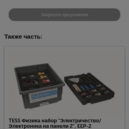
Запросить предложение
Также часть:
TESS Физика набор "Электричество/
Электроника на панели 2", EEP-2