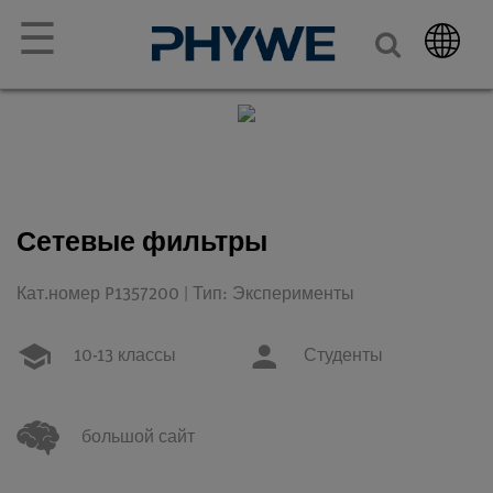
☰
Сетевые фильтры
Кат.номер P1357200 | Тип: Эксперименты
10-13 классы
Студенты
большой сайт