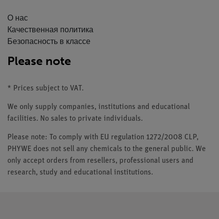
О нас
Качественная политика
Безопасность в классе
Please note
* Prices subject to VAT.
We only supply companies, institutions and educational
facilities. No sales to private individuals.
Please note: To comply with EU regulation 1272/2008 CLP,
PHYWE does not sell any chemicals to the general public. We
only accept orders from resellers, professional users and
research, study and educational institutions.