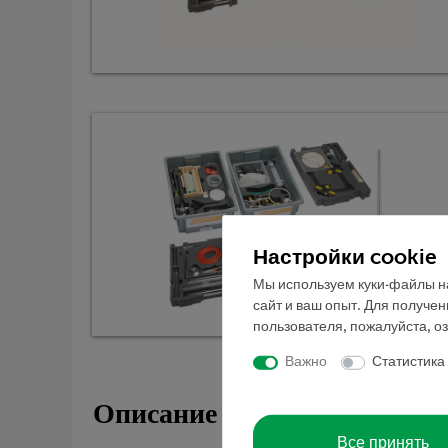
Настройки cookie
Мы используем куки-файлы на
сайт и ваш опыт. Для получе
пользователя, пожалуйста, о
Важно
Статистика
Описание
Все принять