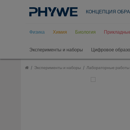
КОНЦЕПЦИЯ ОБР
Физика
Химия
Биология
Прикладные
Эксперименты и наборы
Цифровое образ
Эксперименты и наборы
Лабораторные работы