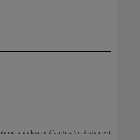
tutions and educational facilities. No sales to private