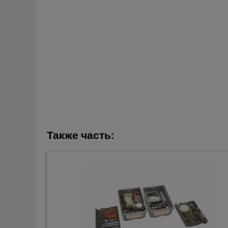
Также часть: