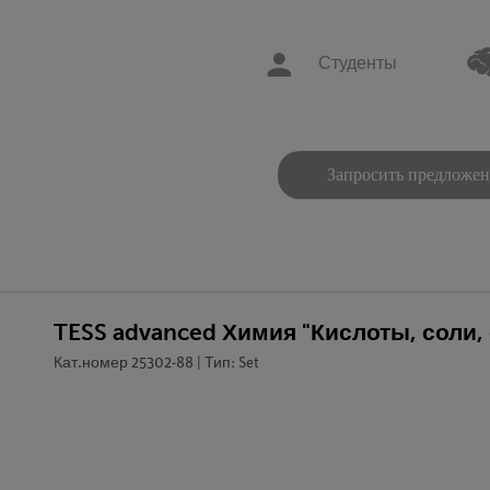
Студенты
Запросить предложе
TESS advanced Химия "Кислоты, соли,
Кат.номер 25302-88 | Тип: Set