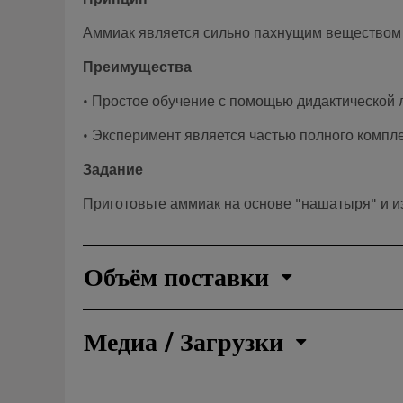
Принцип
Аммиак является сильно пахнущим веществом 
Преимущества
• Простое обучение с помощью дидактической
• Эксперимент является частью полного компле
Задание
Приготовьте аммиак на основе "нашатыря" и и
Объём поставки
Медиа / Загрузки