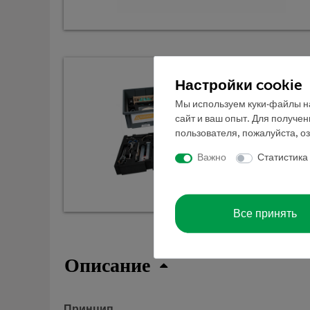
Настройки cookie
Мы используем куки-файлы на
сайт и ваш опыт. Для получе
пользователя, пожалуйста, о
Важно
Статистика
Все принять
Описание