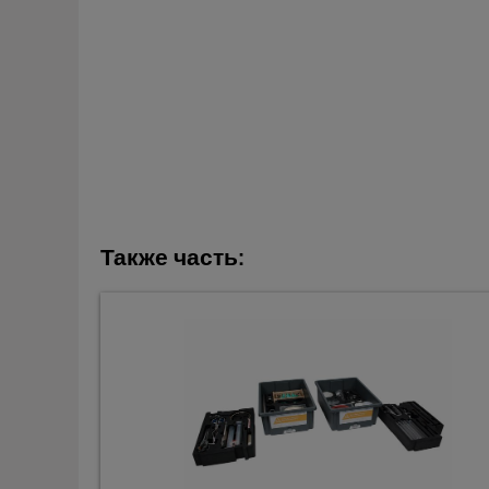
Также часть: