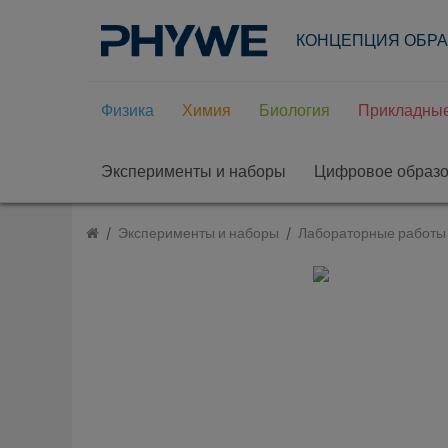
КОНЦЕПЦИЯ ОБР
Физика
Химия
Биология
Прикладные
Эксперименты и наборы
Цифровое образ
Эксперименты и наборы
Лабораторные работы