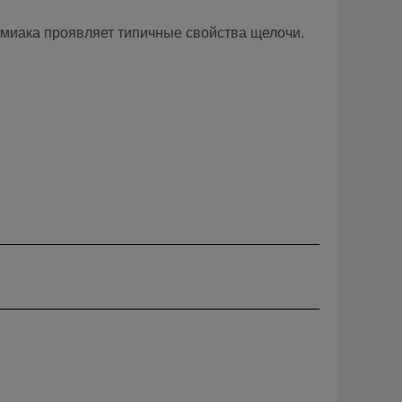
миака проявляет типичные свойства щелочи.