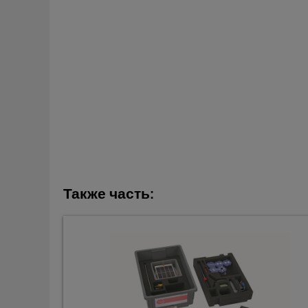
Также часть: