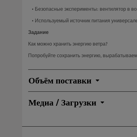
• Безопасные эксперименты: вентилятор в во
• Используемый источник питания универсале
Задание
Как можно хранить энергию ветра?
Попробуйте сохранить энергию, вырабатываем
Объём поставки
Медиа / Загрузки