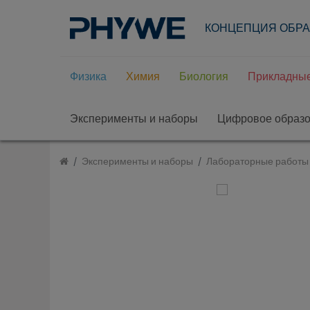
КОНЦЕПЦИЯ ОБР
Физика
Химия
Биология
Прикладные
Эксперименты и наборы
Цифровое образ
Эксперименты и наборы
Лабораторные работы