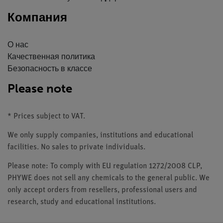
Компания
О нас
Качественная политика
Безопасность в классе
Please note
* Prices subject to VAT.
We only supply companies, institutions and educational
facilities. No sales to private individuals.
Please note: To comply with EU regulation 1272/2008 CLP,
PHYWE does not sell any chemicals to the general public. We
only accept orders from resellers, professional users and
research, study and educational institutions.