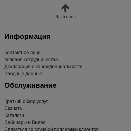
Nach oben
Информация
Контактное лицо
Условия сотрудничества
Декларация о конфиденциальности
Вводные данные
Обслуживание
Краткий обзор услуг
Скачать
Каталоги
Вебинары и Видео
Связаться со службой поддержки клиентов