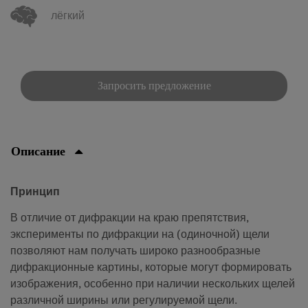
лёгкий
Запросить предложение
Описание
Принцип
В отличие от дифракции на краю препятствия,
эксперименты по дифракции на (одиночной) щели
позволяют нам получать широко разнообразные
дифракционные картины, которые могут формировать
изображения, особенно при наличии нескольких щелей
различной ширины или регулируемой щели.