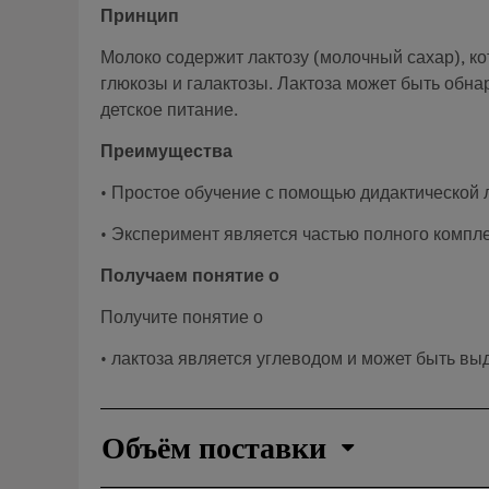
Принцип
Молоко содержит лактозу (молочный сахар), к
глюкозы и галактозы. Лактоза может быть обна
детское питание.
Преимущества
• Простое обучение с помощью дидактической
• Эксперимент является частью полного компл
Получаем понятие о
Получите понятие о
• лактоза является углеводом и может быть вы
Объём поставки