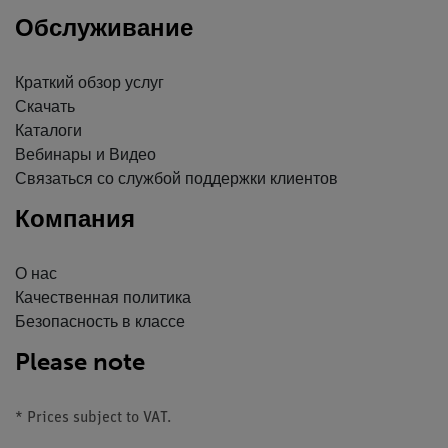
Обслуживание
Краткий обзор услуг
Скачать
Каталоги
Вебинары и Видео
Связаться со службой поддержки клиентов
Компания
О нас
Качественная политика
Безопасность в классе
Please note
* Prices subject to VAT.