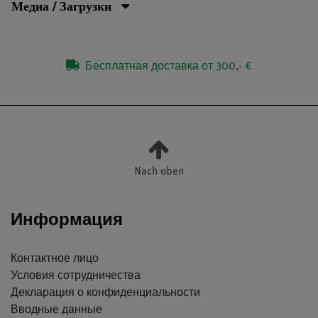
Медиа / Загрузки
Бесплатная доставка от 300,- €
Nach oben
Информация
Контактное лицо
Условия сотрудничества
Декларация о конфиденциальности
Вводные данные