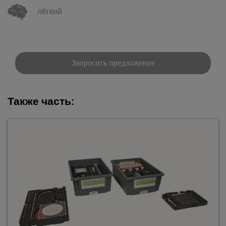
лёгкий
Запросить предложение
Также часть: