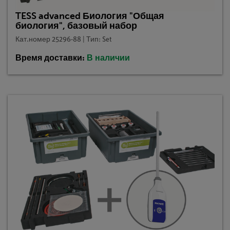
TESS advanced Биология "Общая
биология", базовый набор
Кат.номер 25296-88 | Тип: Set
Время доставки:
В наличии