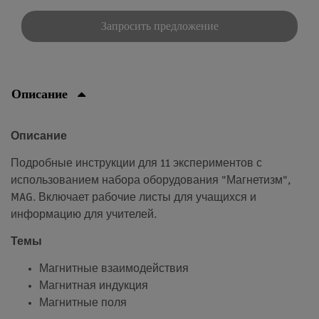
Запросить предложение
Описание
Описание
Подробные инструкции для 11 экспериментов с
использованием набора оборудования "Магнетизм",
MAG. Включает рабочие листы для учащихся и
информацию для учителей.
Темы
Магнитные взаимодействия
Магнитная индукция
Магнитные поля