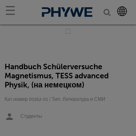
☰
Handbuch Schülerversuche
Magnetismus, TESS advanced
Physik, (на немецком)
Кат.номер 01162-01 | Тип: Литература и СМИ
Студенты