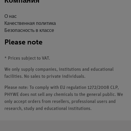
Компания
О нас
Качественная политика
Безопасность в классе
Please note
* Prices subject to VAT.
We only supply companies, institutions and educational
facilities. No sales to private individuals.
Please note: To comply with EU regulation 1272/2008 CLP,
PHYWE does not sell any chemicals to the general public. We
only accept orders from resellers, professional users and
research, study and educational institutions.