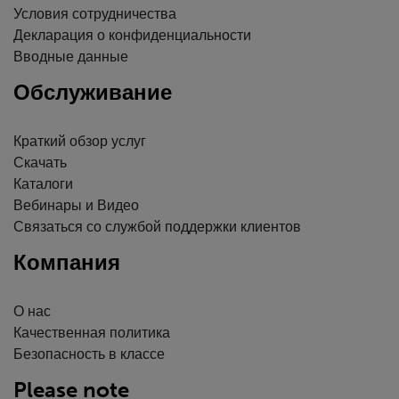
Условия сотрудничества
Декларация о конфиденциальности
Вводные данные
Обслуживание
Краткий обзор услуг
Скачать
Каталоги
Вебинары и Видео
Связаться со службой поддержки клиентов
Компания
О нас
Качественная политика
Безопасность в классе
Please note