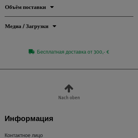
Объём поставки
Медиа / Загрузки
Бесплатная доставка от 300,- €
Nach oben
Информация
Контактное лицо