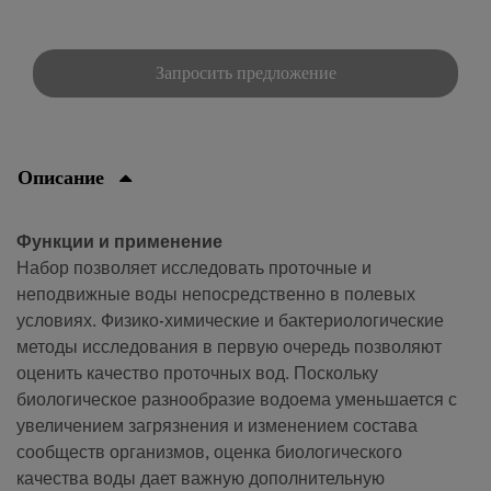
Запросить предложение
Описание
Функции и применение
Набор позволяет исследовать проточные и
неподвижные воды непосредственно в полевых
условиях. Физико-химические и бактериологические
методы исследования в первую очередь позволяют
оценить качество проточных вод. Поскольку
биологическое разнообразие водоема уменьшается с
увеличением загрязнения и изменением состава
сообществ организмов, оценка биологического
качества воды дает важную дополнительную