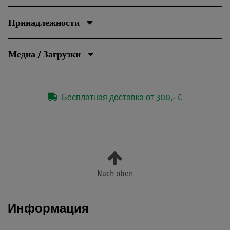
Принадлежности
Медиа / Загрузки
Бесплатная доставка от 300,- €
Nach oben
Информация