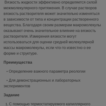
Вязкость жидкости эффективно определяется силой
межмолекулярного притяжения. В случае растворов
вязкость растворителя может значительно изменяться
в зависимости от типа и концентрации растворенного
вещества. Благодаря своим размерам макромолекулы
оказывают очень значительное влияние на вязкость
растворителя. Измерения вязкости могут
использоваться для оценки средней молекулярной
массы макромолекулы, если что-то известно о ее
форме и структуре.
Преимущества
• Определение важного параметра реологии
• Для демонстрационных и лабораторных
экспериментов
Задание
1. С помощью термостатируемого капиллярного