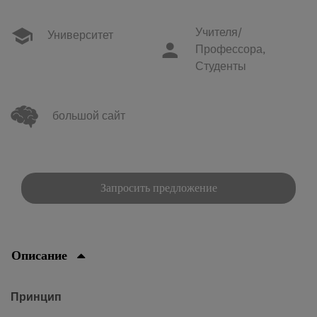
Учителя/
Университет
Профессора,
Студенты
большой сайт
Запросить предложение
Описание
Принцип