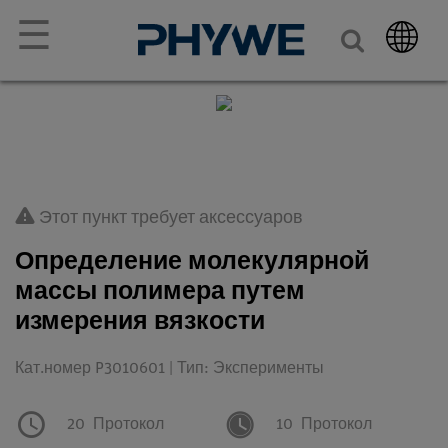
☰
Этот пункт требует аксессуаров
Определение молекулярной
массы полимера путем
измерения вязкости
Кат.номер P3010601 | Тип: Эксперименты
20
Протокол
10
Протокол