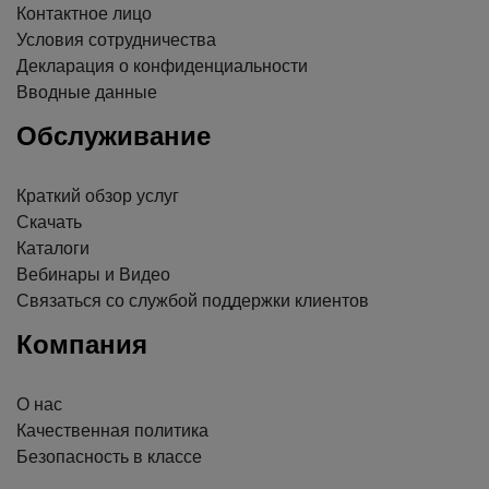
Контактное лицо
Условия сотрудничества
Декларация о конфиденциальности
Вводные данные
Обслуживание
Краткий обзор услуг
Скачать
Каталоги
Вебинары и Видео
Связаться со службой поддержки клиентов
Компания
О нас
Качественная политика
Безопасность в классе