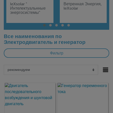
leXsolar "
Ветренная Энергия,
Интелектуальнные
leXsolar
энергосистемы"
Все наименования по
Электродвигатель и генератор
Фильтр