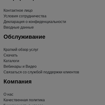
Контактное лицо
Условия сотрудничества
Декларация о конфиденциальности
Вводные данные
Обслуживание
Краткий обзор услуг
Скачать
Каталоги
Вебинары и Видео
Связаться со службой поддержки клиентов
Компания
О нас
Качественная политика