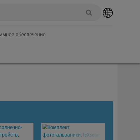
аммное обеспечение