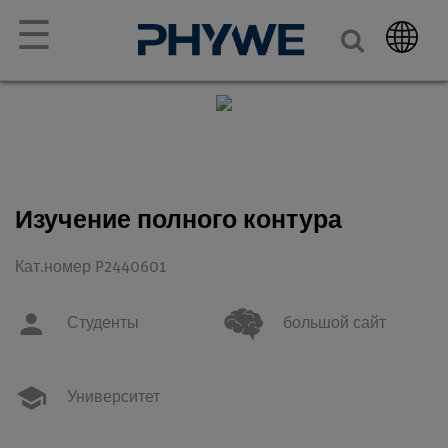
☰
Изучение полного контура
Кат.номер P2440601
Студенты
большой сайт
Университет