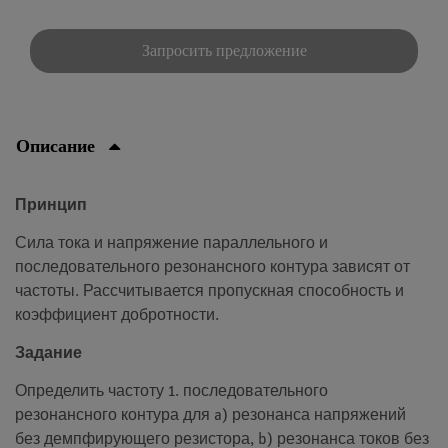
Запросить предложение
Описание
Принцип
Сила тока и напряжение параллельного и
последовательного резонансного контура зависят от
частоты. Рассчитывается пропускная способность и
коэффициент добротности.
Задание
Определить частоту 1. последовательного
резонансного контура для a) резонанса напряжений
без демпфирующего резистора, b) резонанса токов без