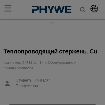
☰
Теплопроводящий стержень, Cu
Кат.номер 04518-11 | Тип: Оборудование и
принадлежности
Студенты,
Учителя/
Профессора