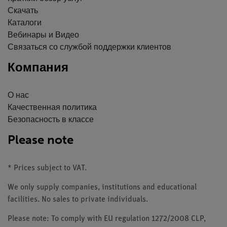
Скачать
Каталоги
Вебинары и Видео
Связаться со службой поддержки клиентов
Компания
О нас
Качественная политика
Безопасность в классе
Please note
* Prices subject to VAT.
We only supply companies, institutions and educational
facilities. No sales to private individuals.
Please note: To comply with EU regulation 1272/2008 CLP,