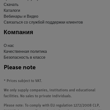
Скачать
Каталоги
Вебинары и Видео
Связаться со службой поддержки клиентов
Компания
О нас
Качественная политика
Безопасность в классе
Please note
* Prices subject to VAT.
We only supply companies, institutions and educational
facilities. No sales to private individuals.
Please note: To comply with EU regulation 1272/2008 CLP,