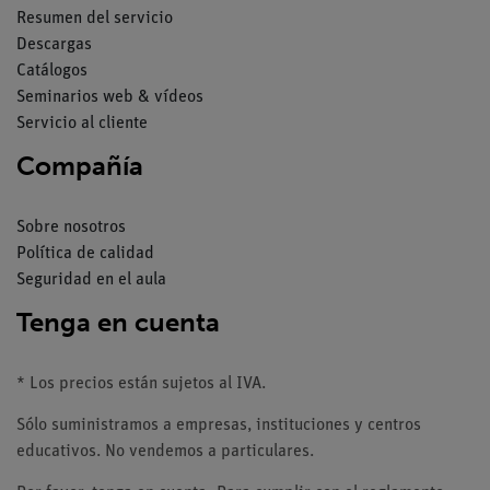
Resumen del servicio
Descargas
Catálogos
Seminarios web & vídeos
Servicio al cliente
Compañía
Sobre nosotros
Política de calidad
Seguridad en el aula
Tenga en cuenta
* Los precios están sujetos al IVA.
Sólo suministramos a empresas, instituciones y centros
educativos. No vendemos a particulares.