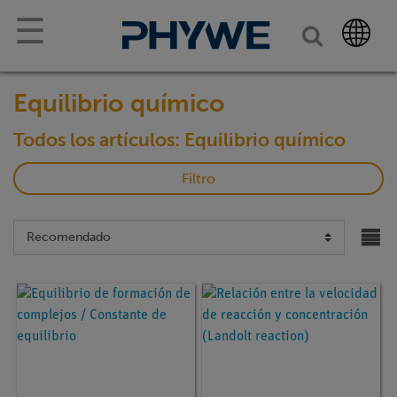
☰
Equilibrio químico
Todos los artículos: Equilibrio químico
Filtro