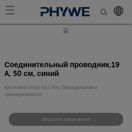
☰
Соединительный проводник,19
A, 50 см, синий
Кат.номер 07314-04 | Тип: Оборудование и
принадлежности
Запросить предложение